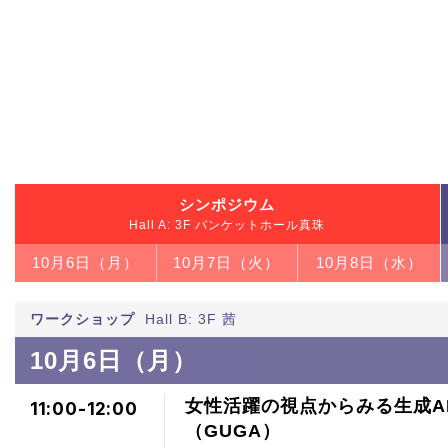
シンポジウム
Hall A: 3F バンケットホール真珠
10月6日（月）
10月7日（火）
10月8日（水）
ワークショップ
Hall B: 3F 茜
10月6日（月）
女性活躍の視点からみる生成AI時
11:00-12:00
（GUGA）