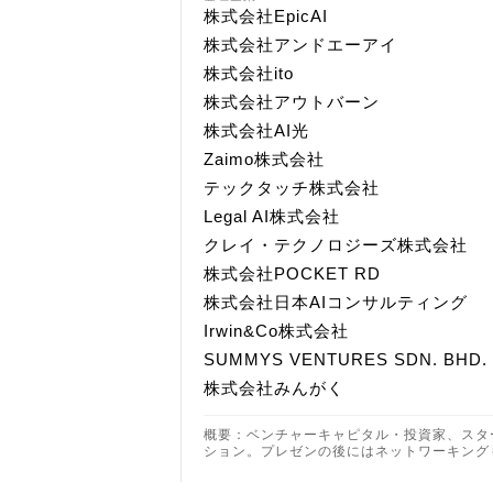
株式会社EpicAI
株式会社アンドエーアイ
株式会社ito
株式会社アウトバーン
株式会社AI光
Zaimo株式会社
テックタッチ株式会社
Legal AI株式会社
クレイ・テクノロジーズ株式会社
株式会社POCKET RD
株式会社日本AIコンサルティング
Irwin&Co株式会社
SUMMYS VENTURES SDN. BHD.
株式会社みんがく
概要：ベンチャーキャピタル・投資家、スタ
ション。プレゼンの後にはネットワーキング